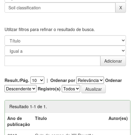
Utilizar filtros para refinar o resultado de busca.
Result./Pág.
|
Ordenar por
Ordenar
Registro(s)
Resultado 1-1 de 1.
Ano de
Título
Autor(es)
publicação