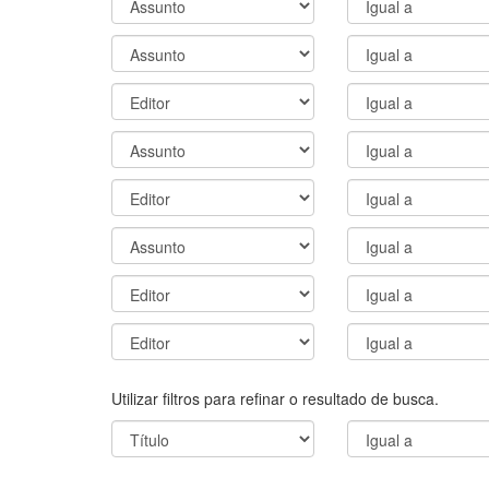
Utilizar filtros para refinar o resultado de busca.