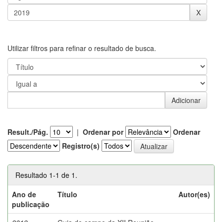
Utilizar filtros para refinar o resultado de busca.
Result./Pág.
|
Ordenar por
Ordenar
Registro(s)
Resultado 1-1 de 1.
Ano de
Título
Autor(es)
publicação