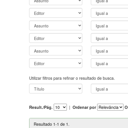
Utilizar filtros para refinar o resultado de busca.
Result./Pág.
|
Ordenar por
O
Resultado 1-1 de 1.