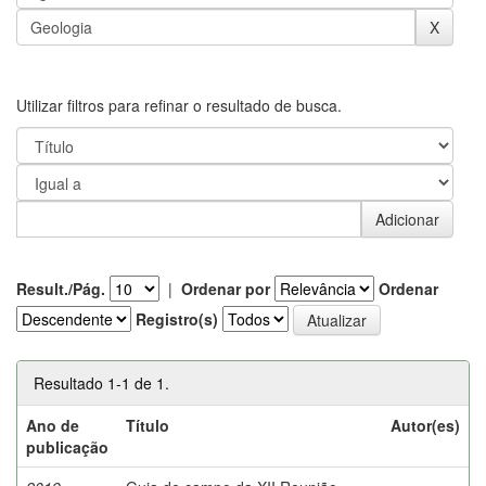
Utilizar filtros para refinar o resultado de busca.
Result./Pág.
|
Ordenar por
Ordenar
Registro(s)
Resultado 1-1 de 1.
Ano de
Título
Autor(es)
publicação