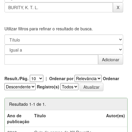
Utilizar filtros para refinar o resultado de busca.
Result./Pág.
|
Ordenar por
Ordenar
Registro(s)
Resultado 1-1 de 1.
Ano de
Título
Autor(es)
publicação