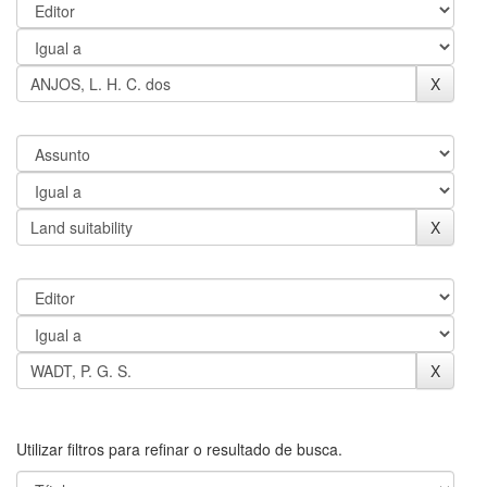
Utilizar filtros para refinar o resultado de busca.