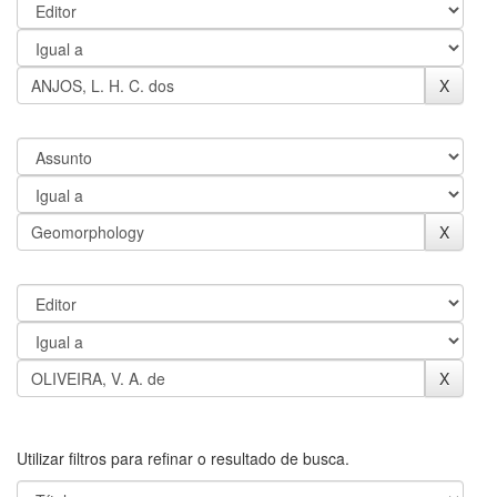
Utilizar filtros para refinar o resultado de busca.