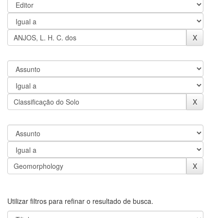
Utilizar filtros para refinar o resultado de busca.