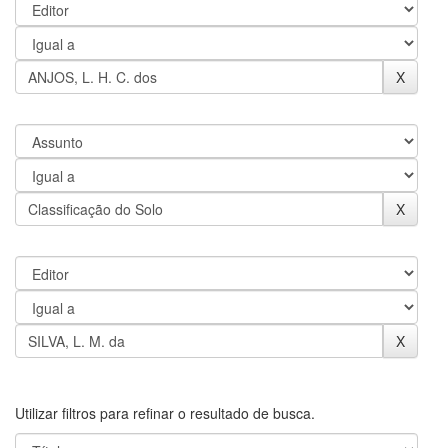
Utilizar filtros para refinar o resultado de busca.