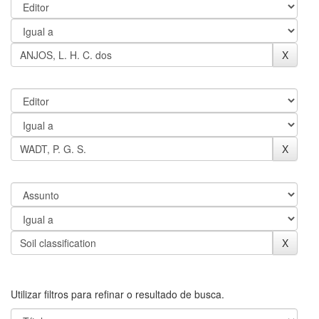
Utilizar filtros para refinar o resultado de busca.