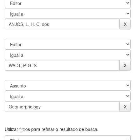
Utilizar filtros para refinar o resultado de busca.