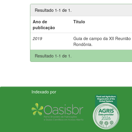
Resultado 1-1 de 1.
Ano de
Título
publicação
2019
Guia de campo da XII Reunião B
Rondônia.
Resultado 1-1 de 1.
Indexado por