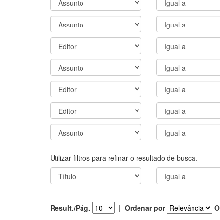
Utilizar filtros para refinar o resultado de busca.
Result./Pág.
|
Ordenar por
O