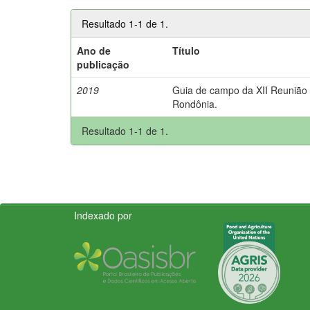
Resultado 1-1 de 1.
Ano de
Título
publicação
2019
Guia de campo da XII Reunião B
Rondônia.
Resultado 1-1 de 1.
Indexado por