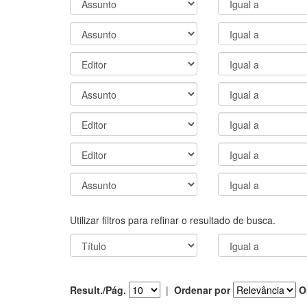
Utilizar filtros para refinar o resultado de busca.
Result./Pág.
|
Ordenar por
O