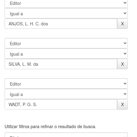
Utilizar filtros para refinar o resultado de busca.