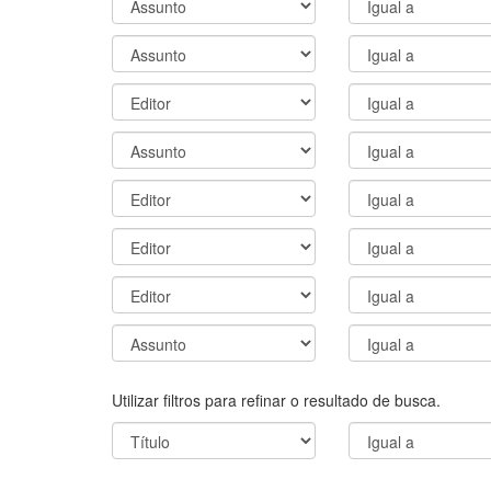
Utilizar filtros para refinar o resultado de busca.