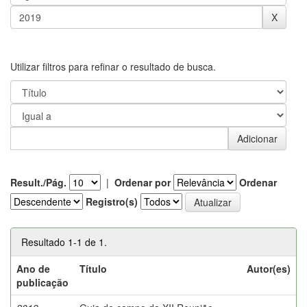
Utilizar filtros para refinar o resultado de busca.
Result./Pág.
|
Ordenar por
Ordenar
Registro(s)
Resultado 1-1 de 1.
Ano de
Título
Autor(es)
publicação