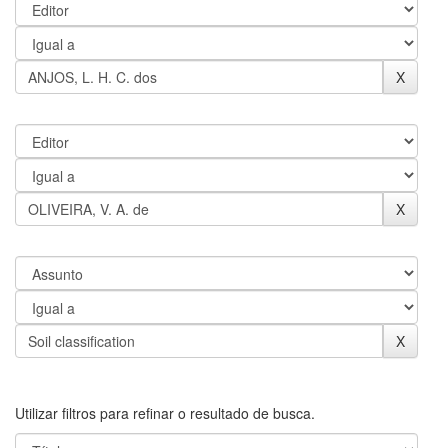
Utilizar filtros para refinar o resultado de busca.