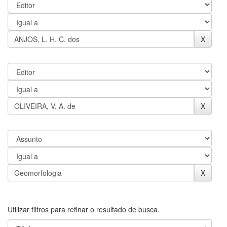
Utilizar filtros para refinar o resultado de busca.