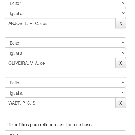
Utilizar filtros para refinar o resultado de busca.