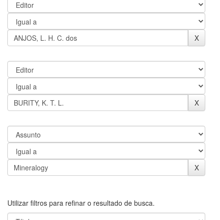
Utilizar filtros para refinar o resultado de busca.