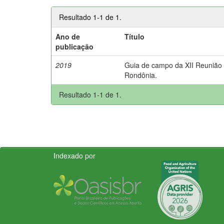
Resultado 1-1 de 1.
Ano de
Título
publicação
2019
Guia de campo da XII Reunião B
Rondônia.
Resultado 1-1 de 1.
Indexado por