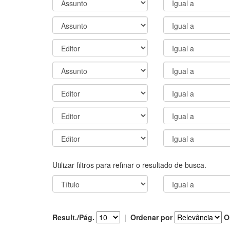
Utilizar filtros para refinar o resultado de busca.
Result./Pág.
|
Ordenar por
O