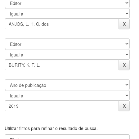
Utilizar filtros para refinar o resultado de busca.