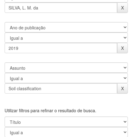
Utilizar filtros para refinar o resultado de busca.