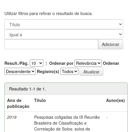
Utilizar filtros para refinar o resultado de busca.
Result./Pág.
|
Ordenar por
Ordenar
Registro(s)
Resultado 1-1 de 1.
Ano de
Título
Autor(es)
publicação
2019
Pesquisas coligadas da IX Reunião
-
Brasileira de Classificação e
Correlação de Solos: solos de