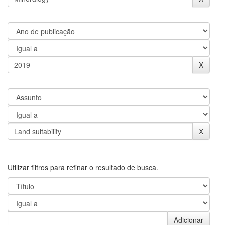
Utilizar filtros para refinar o resultado de busca.