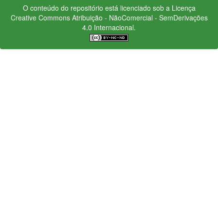
O conteúdo do repositório está licenciado sob a Licença
Creative Commons
Atribuição - NãoComercial - SemDerivações
4.0 Internacional.