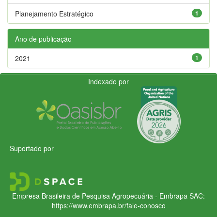
Planejamento Estratégico
1
Ano de publicação
2021
1
Indexado por
Suportado por
Empresa Brasileira de Pesquisa Agropecuária - Embrapa
SAC:
https://www.embrapa.br/fale-conosco