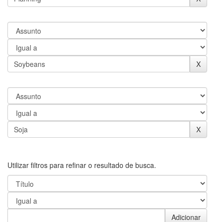
Utilizar filtros para refinar o resultado de busca.