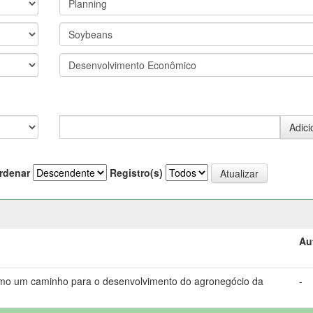
rdenar
Registro(s)
Au
omo um caminho para o desenvolvimento do agronegócio da
-