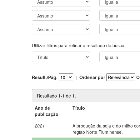
Utilizar filtros para refinar o resultado de busca.
Result./Pág.
|
Ordenar por
O
Resultado 1-1 de 1.
Ano de
Título
publicação
2021
A produção da soja e do milho c
região Norte Fluminense.