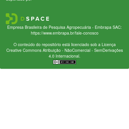
Empresa Brasileira de Pesquisa Agropecuária - Embrapa
SAC:
https://www.embrapa.br/fale-conosco
O conteúdo do repositório está licenciado sob a Licença
Creative Commons
Atribuição - NãoComercial - SemDerivações
4.0 Internacional.