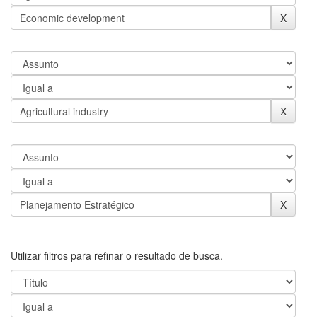
Utilizar filtros para refinar o resultado de busca.