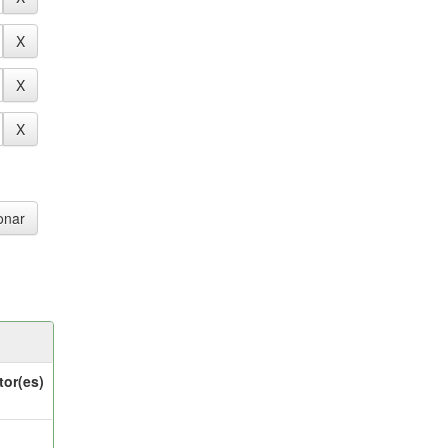
tor(es)