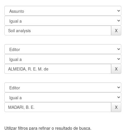
Utilizar filtros para refinar o resultado de busca.