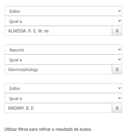
Utilizar filtros para refinar o resultado de busca.