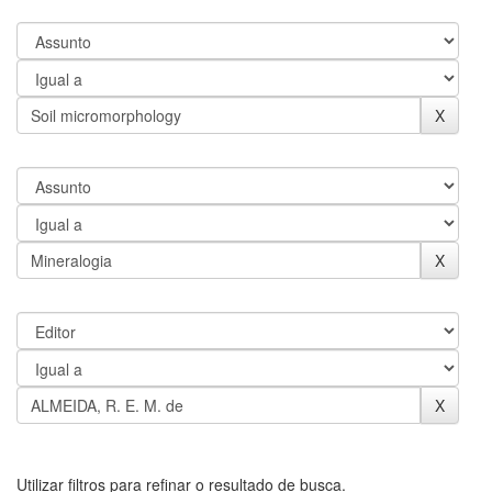
Utilizar filtros para refinar o resultado de busca.