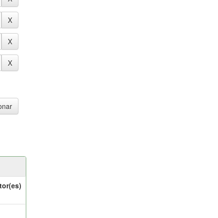
tor(es)