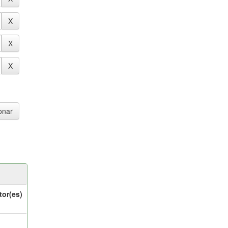
tor(es)