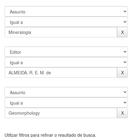
Utilizar filtros para refinar o resultado de busca.