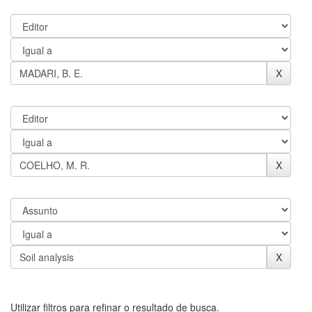
Utilizar filtros para refinar o resultado de busca.