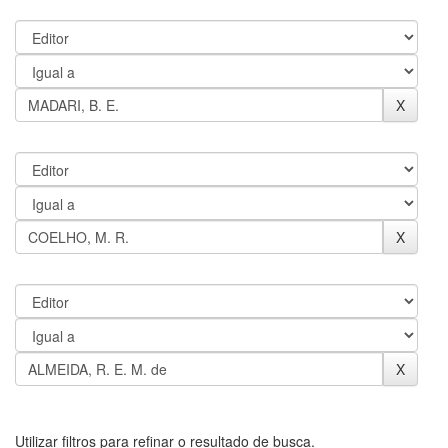
Utilizar filtros para refinar o resultado de busca.