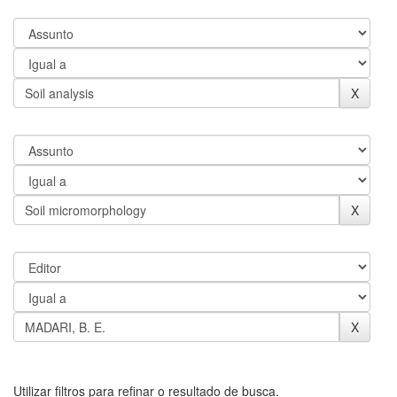
Utilizar filtros para refinar o resultado de busca.