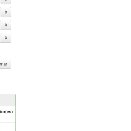
tor(es)