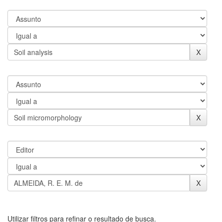
Utilizar filtros para refinar o resultado de busca.