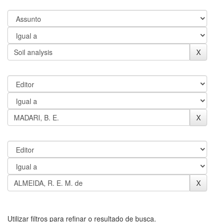
Utilizar filtros para refinar o resultado de busca.