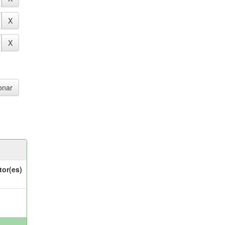
tor(es)