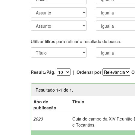
Utilizar filtros para refinar o resultado de busca.
Result./Pág.
|
Ordenar por
O
Resultado 1-1 de 1.
Ano de
Título
publicação
2023
Guia de campo da XIV Reunião Br
e Tocantins.