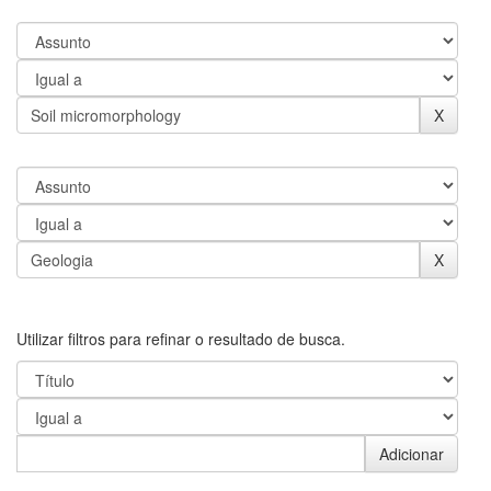
Utilizar filtros para refinar o resultado de busca.