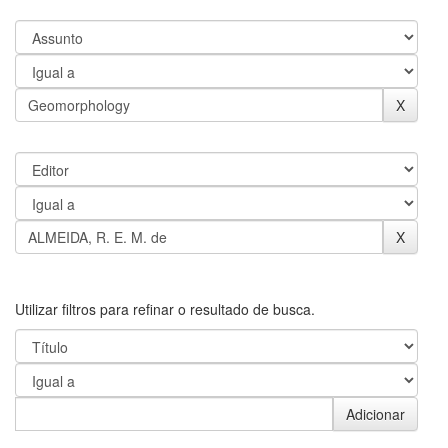
Utilizar filtros para refinar o resultado de busca.