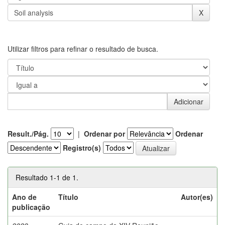
Utilizar filtros para refinar o resultado de busca.
Result./Pág.
|
Ordenar por
Ordenar
Registro(s)
Resultado 1-1 de 1.
Ano de
Título
Autor(es)
publicação