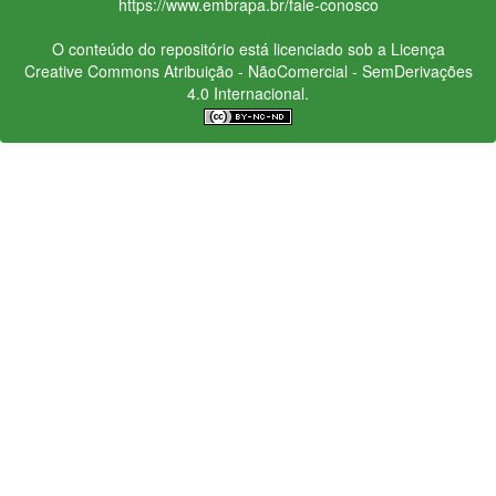
https://www.embrapa.br/fale-conosco
O conteúdo do repositório está licenciado sob a Licença
Creative Commons
Atribuição - NãoComercial - SemDerivações
4.0 Internacional.