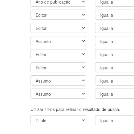
Utilizar filtros para refinar o resultado de busca.