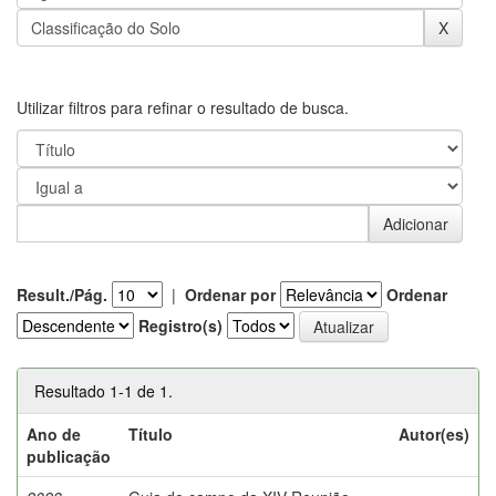
Utilizar filtros para refinar o resultado de busca.
Result./Pág.
|
Ordenar por
Ordenar
Registro(s)
Resultado 1-1 de 1.
Ano de
Título
Autor(es)
publicação