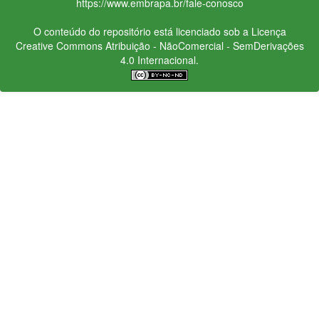
https://www.embrapa.br/fale-conosco
O conteúdo do repositório está licenciado sob a Licença
Creative Commons
Atribuição - NãoComercial - SemDerivações
4.0 Internacional.