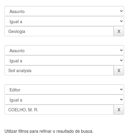
Utilizar filtros para refinar o resultado de busca.