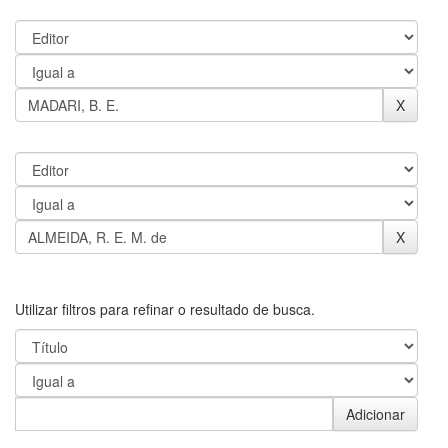
Utilizar filtros para refinar o resultado de busca.